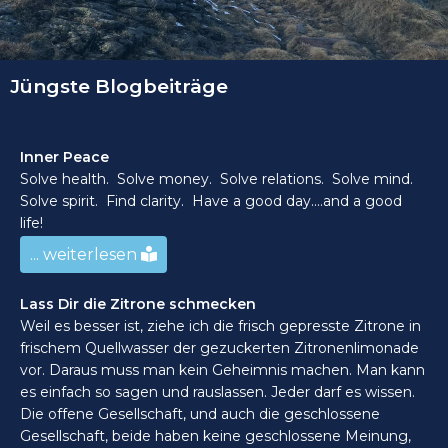
Jüngste Blogbeiträge
Inner Peace
Solve health. Solve money. Solve relations. Solve mind.
Solve spirit. Find clarity. Have a good day....and a good
life!
... weiterlesen
Lass Dir die Zitrone schmecken
Weil es besser ist, ziehe ich die frisch gepresste Zitrone in
frischem Quellwasser der gezuckerten Zitronenlimonade
vor. Daraus muss man kein Geheimnis machen. Man kann
es einfach so sagen und rauslassen. Jeder darf es wissen.
Die offene Gesellschaft, und auch die geschlossene
Gesellschaft, beide haben keine geschlossene Meinung,