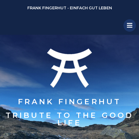
FRANK FINGERHUT - EINFACH GUT LEBEN
FRANK FINGERHUT
TRIBUTE TO THE GOOD
LIFE