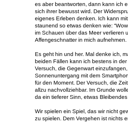
es aber beantworten, dann kann ich es
sich ihrer bewusst wird. Der Widerspru
eigenes Erleben denken. Ich kann mit
staunend so etwas denken wie: “Wow, 
im Schauen über das Meer verlieren u
Affengeschnatter in mich aufnehmen. 
Es geht hin und her. Mal denke ich, ma
beiden Fällen kann ich bestens in der
Versuch, die Gegenwart einzufangen,
Sonnenuntergang mit dem Smartphone ei
für den Moment. Der Versuch, die Zeit
allzu nachvollziehbar. Im Grunde woll
da ein tieferer Sinn, etwas Bleibendes
Wir spielen ein Spiel, das wir nicht 
zu spielen. Dem Vergehen ist nichts e