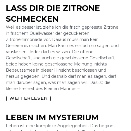
LASS DIR DIE ZITRONE
SCHMECKEN
Weil es besser ist, ziehe ich die frisch gepresste Zitrone
in frischem Quellwasser der gezuckerten
Zitronenlimonade vor. Daraus muss man kein
Geheimnis machen. Man kann es einfach so sagen und
rauslassen. Jeder darf es wissen. Die offene
Gesellschaft, und auch die geschlossene Gesellschaft,
beide haben keine geschlossene Meinung, nichts
Bedeutsames in dieser Hinsicht beschlossen und
heraus gegeben. Und deshalb darf man es sagen, darf
man darüber sagen, was man sagen will. Das ist die
kleine Freiheit des kleinen Mannes –
| WEITERLESEN |
LEBEN IM MYSTERIUM
Leben ist eine komplexe Angelegenheit. Das beginnt