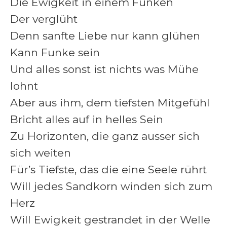
Die Ewigkeit in einem Funken
Der verglüht
Denn sanfte Liebe nur kann glühen
Kann Funke sein
Und alles sonst ist nichts was Mühe
lohnt
Aber aus ihm, dem tiefsten Mitgefühl
Bricht alles auf in helles Sein
Zu Horizonten, die ganz ausser sich
sich weiten
Für’s Tiefste, das die eine Seele rührt
Will jedes Sandkorn winden sich zum
Herz
Will Ewigkeit gestrandet in der Welle