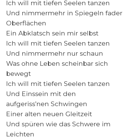
Ich will mit tiefen Seelen tanzen
Und nimmermehr in Spiegeln fader
Oberflächen
Ein Abklatsch sein mir selbst
Ich will mit tiefen Seelen tanzen
Und nimmermehr nur schaun
Was ohne Leben scheinbar sich
bewegt
Ich will mit tiefen Seelen tanzen
Und Einssein mit den
aufgeriss’nen Schwingen
Einer alten neuen Gleitzeit
Und spüren wie das Schwere im
Leichten