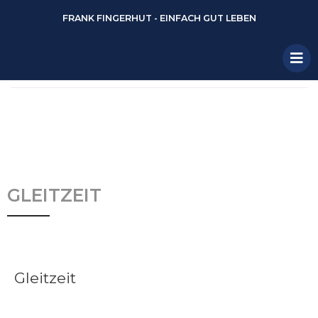
FRANK FINGERHUT - EINFACH GUT LEBEN
GLEITZEIT
Gleitzeit