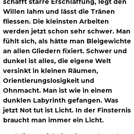
schafft starre Erschlaffung, legt den
Willen lahm und lässt die Tränen
fliessen. Die kleinsten Arbeiten
werden jetzt schon sehr schwer. Man
fühlt sich, als hätte man Bleigewichte
an allen Gliedern fixiert. Schwer und
dunkel ist alles, die eigene Welt
versinkt in kleinen Räumen,
Orientierungslosigkeit und
Ohnmacht. Man ist wie in einem
dunklen Labyrinth gefangen. Was
jetzt Not tut ist Licht. In der Finsternis
braucht man immer ein Licht.