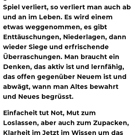
Spiel verliert, so verliert man auch ab
und an im Leben. Es wird einem
etwas weggenommen, es gibt
Enttäuschungen, Niederlagen, dann
wieder Siege und erfrischende
Überraschungen. Man braucht ein
Denken, das aktiv ist und lernfähig,
das offen gegenüber Neuem ist und
abwägt, wann man Altes bewahrt
und Neues begrüsst.
Einfacheit tut Not, Mut zum
Loslassen, aber auch zum Zupacken,
Klarheit im Jetzt im Wissen um das