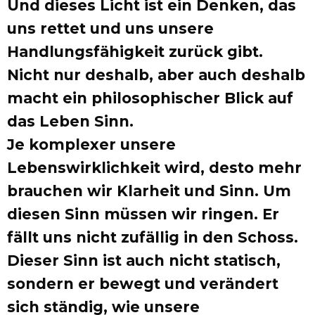
Und dieses Licht ist ein Denken, das
uns rettet und uns unsere
Handlungsfähigkeit zurück gibt.
Nicht nur deshalb, aber auch deshalb
macht ein philosophischer Blick auf
das Leben Sinn.
Je komplexer unsere
Lebenswirklichkeit wird, desto mehr
brauchen wir Klarheit und Sinn. Um
diesen Sinn müssen wir ringen. Er
fällt uns nicht zufällig in den Schoss.
Dieser Sinn ist auch nicht statisch,
sondern er bewegt und verändert
sich ständig, wie unsere