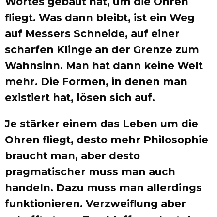
Wortes gebaut hat, um die Ohren
fliegt. Was dann bleibt, ist ein Weg
auf Messers Schneide, auf einer
scharfen Klinge an der Grenze zum
Wahnsinn. Man hat dann keine Welt
mehr. Die Formen, in denen man
existiert hat, lösen sich auf.
Je stärker einem das Leben um die
Ohren fliegt, desto mehr Philosophie
braucht man, aber desto
pragmatischer muss man auch
handeln. Dazu muss man allerdings
funktionieren. Verzweiflung aber