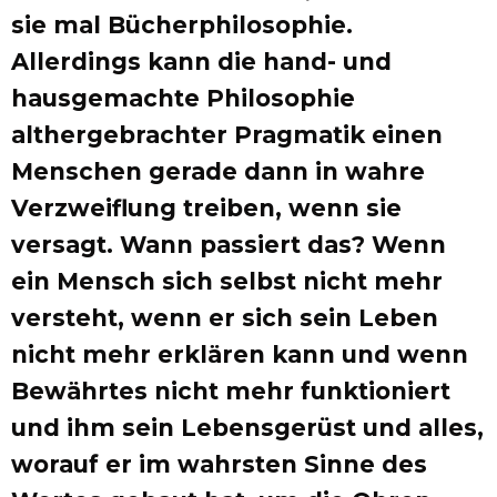
sie mal Bücherphilosophie.
Allerdings kann die hand- und
hausgemachte Philosophie
althergebrachter Pragmatik einen
Menschen gerade dann in wahre
Verzweiflung treiben, wenn sie
versagt. Wann passiert das? Wenn
ein Mensch sich selbst nicht mehr
versteht, wenn er sich sein Leben
nicht mehr erklären kann und wenn
Bewährtes nicht mehr funktioniert
und ihm sein Lebensgerüst und alles,
worauf er im wahrsten Sinne des