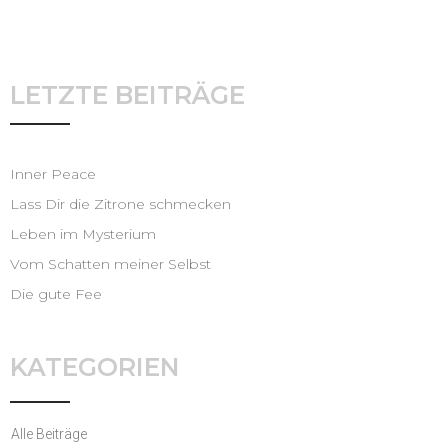
LETZTE BEITRÄGE
Inner Peace
Lass Dir die Zitrone schmecken
Leben im Mysterium
Vom Schatten meiner Selbst
Die gute Fee
KATEGORIEN
Alle Beiträge