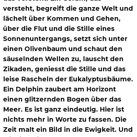
versteht, begreift die ganze Welt und
lächelt über Kommen und Gehen,
über die Flut und die Stille eines
Sonnenuntergangs, setzt sich unter
einen Olivenbaum und schaut den
säuselnden Wellen zu, lauscht den
Zikaden, geniesst die Stille und das
leise Rascheln der Eukalyptusbäume.
Ein Delphin zaubert am Horizont
einen glitzernden Bogen über das
Meer. Es ist ganz eindeutig. Hier ist
nichts mehr in Worte zu fassen. Die
Zeit malt ein Bild in die Ewigkeit. Und