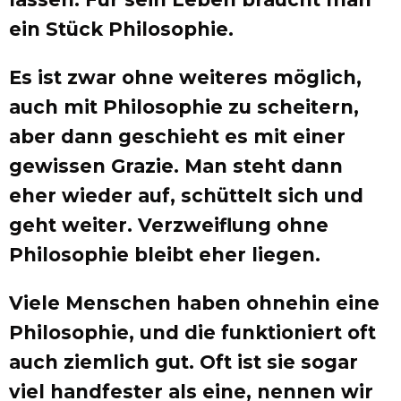
ein Stück Philosophie.
Es ist zwar ohne weiteres möglich,
auch mit Philosophie zu scheitern,
aber dann geschieht es mit einer
gewissen Grazie. Man steht dann
eher wieder auf, schüttelt sich und
geht weiter. Verzweiflung ohne
Philosophie bleibt eher liegen.
Viele Menschen haben ohnehin eine
Philosophie, und die funktioniert oft
auch ziemlich gut. Oft ist sie sogar
viel handfester als eine, nennen wir