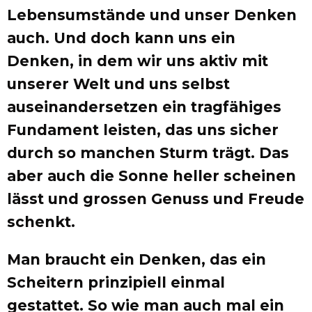
Lebensumstände und unser Denken
auch. Und doch kann uns ein
Denken, in dem wir uns aktiv mit
unserer Welt und uns selbst
auseinandersetzen ein tragfähiges
Fundament leisten, das uns sicher
durch so manchen Sturm trägt. Das
aber auch die Sonne heller scheinen
lässt und grossen Genuss und Freude
schenkt.
Man braucht ein Denken, das ein
Scheitern prinzipiell einmal
gestattet. So wie man auch mal ein