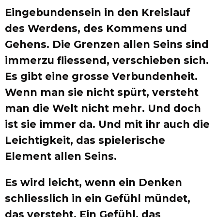
Eingebundensein in den Kreislauf
des Werdens, des Kommens und
Gehens. Die Grenzen allen Seins sind
immerzu fliessend, verschieben sich.
Es gibt eine grosse Verbundenheit.
Wenn man sie nicht spürt, versteht
man die Welt nicht mehr. Und doch
ist sie immer da. Und mit ihr auch die
Leichtigkeit, das spielerische
Element allen Seins.
Es wird leicht, wenn ein Denken
schliesslich in ein Gefühl mündet,
das versteht. Ein Gefühl, das