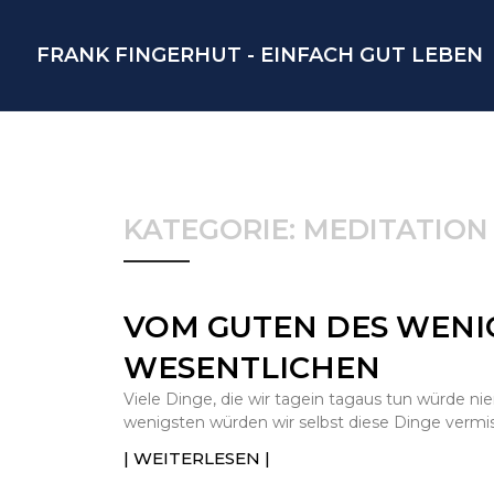
FRANK FINGERHUT - EINFACH GUT LEBEN
KATEGORIE: MEDITATION
VOM GUTEN DES WENIG
WESENTLICHEN
Viele Dinge, die wir tagein tagaus tun würde 
wenigsten würden wir selbst diese Dinge vermi
| WEITERLESEN |