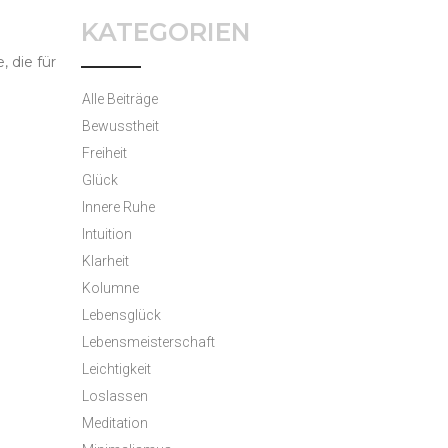
KATEGORIEN
, die für
Alle Beiträge
Bewusstheit
Freiheit
Glück
Innere Ruhe
Intuition
Klarheit
Kolumne
Lebensglück
Lebensmeisterschaft
Leichtigkeit
Loslassen
Meditation