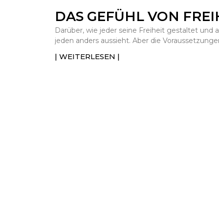
DAS GEFÜHL VON FREI
Darüber, wie jeder seine Freiheit gestaltet und au
jeden anders aussieht. Aber die Voraussetzunge
| WEITERLESEN |