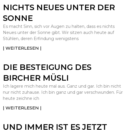
NICHTS NEUES UNTER DER
SONNE
Es macht Sinn, sich vor Augen zu halten, dass es nichts
Neues unter der Sonne gibt. Wir sitzen auch heute auf
Stühlen, deren Erfindung wenigstens
| WEITERLESEN |
DIE BESTEIGUNG DES
BIRCHER MÜSLI
Ich lagere mich heute mal aus. Ganz und gar. Ich bin nicht
nur nicht zuhause. Ich bin ganz und gar verschwunden. Für
heute zeichne ich
| WEITERLESEN |
UND IMMER IST ES JETZT