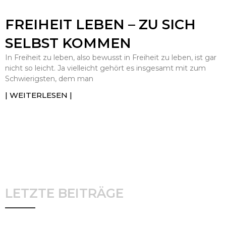
FREIHEIT LEBEN – ZU SICH
SELBST KOMMEN
In Freiheit zu leben, also bewusst in Freiheit zu leben, ist gar
nicht so leicht. Ja vielleicht gehört es insgesamt mit zum
Schwierigsten, dem man
| WEITERLESEN |
LETZTE BEITRÄGE