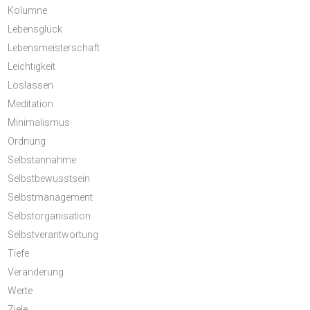
Kolumne
Lebensglück
Lebensmeisterschaft
Leichtigkeit
Loslassen
Meditation
Minimalismus
Ordnung
Selbstannahme
Selbstbewusstsein
Selbstmanagement
Selbstorganisation
Selbstverantwortung
Tiefe
Veränderung
Werte
Ziele