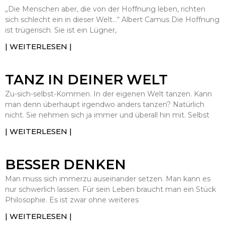
„Die Menschen aber, die von der Hoffnung leben, richten
sich schlecht ein in dieser Welt…“ Albert Camus Die Hoffnung
ist trügerisch. Sie ist ein Lügner,
| WEITERLESEN |
TANZ IN DEINER WELT
Zu-sich-selbst-Kommen. In der eigenen Welt tanzen. Kann
man denn überhaupt irgendwo anders tanzen? Natürlich
nicht. Sie nehmen sich ja immer und überall hin mit. Selbst
| WEITERLESEN |
BESSER DENKEN
Man muss sich immerzu auseinander setzen. Man kann es
nur schwerlich lassen. Für sein Leben braucht man ein Stück
Philosophie. Es ist zwar ohne weiteres
| WEITERLESEN |