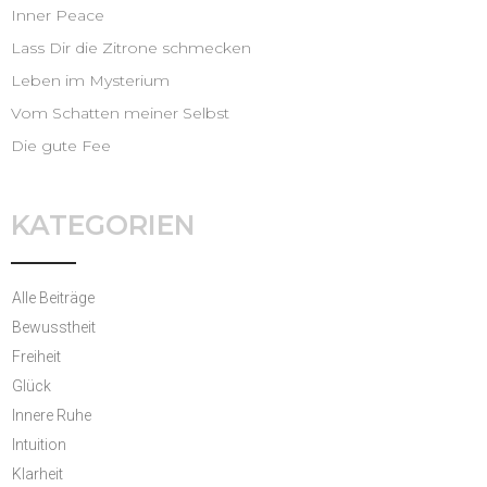
Inner Peace
Lass Dir die Zitrone schmecken
Leben im Mysterium
Vom Schatten meiner Selbst
Die gute Fee
KATEGORIEN
Alle Beiträge
Bewusstheit
Freiheit
Glück
Innere Ruhe
Intuition
Klarheit