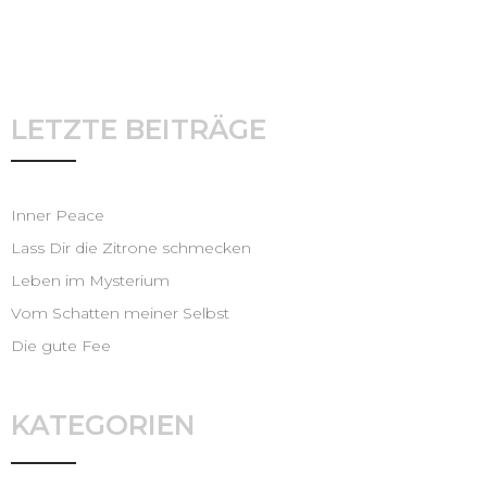
LETZTE BEITRÄGE
Inner Peace
Lass Dir die Zitrone schmecken
Leben im Mysterium
Vom Schatten meiner Selbst
Die gute Fee
KATEGORIEN