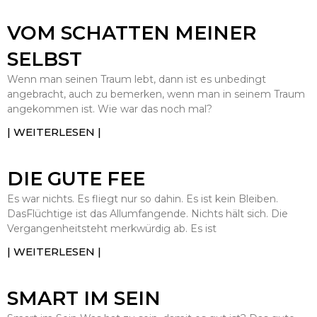
VOM SCHATTEN MEINER
SELBST
Wenn man seinen Traum lebt, dann ist es unbedingt
angebracht, auch zu bemerken, wenn man in seinem Traum
angekommen ist. Wie war das noch mal?
| WEITERLESEN |
DIE GUTE FEE
Es war nichts. Es fliegt nur so dahin. Es ist kein Bleiben.
DasFlüchtige ist das Allumfangende. Nichts hält sich. Die
Vergangenheitsteht merkwürdig ab. Es ist
| WEITERLESEN |
SMART IM SEIN