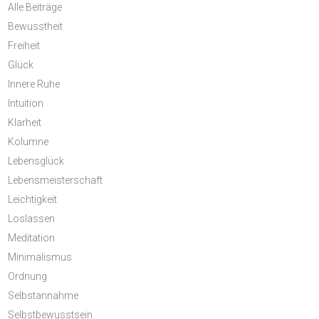
Alle Beiträge
Bewusstheit
Freiheit
Glück
Innere Ruhe
Intuition
Klarheit
Kolumne
Lebensglück
Lebensmeisterschaft
Leichtigkeit
Loslassen
Meditation
Minimalismus
Ordnung
Selbstannahme
Selbstbewusstsein