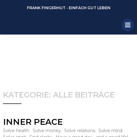
FRANK FINGERHUT - EINFACH GUT LEBEN
KATEGORIE: ALLE BEITRÄGE
INNER PEACE
Solve health. Solve money. Solve relations. Solve mind.