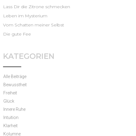
Lass Dir die Zitrone schmecken
Leben im Mysterium
Vom Schatten meiner Selbst
Die gute Fee
KATEGORIEN
Alle Beiträge
Bewusstheit
Freiheit
Glück
Innere Ruhe
Intuition
Klarheit
Kolumne