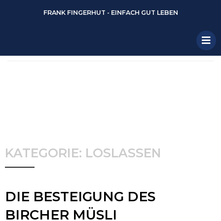
FRANK FINGERHUT - EINFACH GUT LEBEN
KATEGORIE: LOSLASSEN
DIE BESTEIGUNG DES
BIRCHER MÜSLI