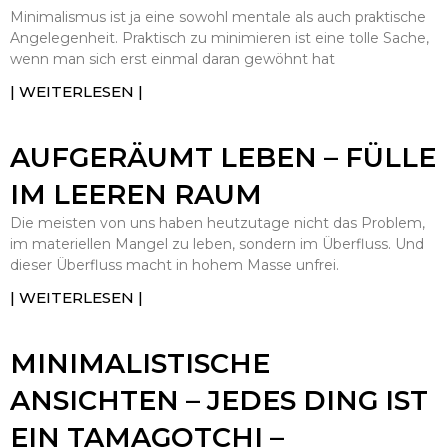
Minimalismus ist ja eine sowohl mentale als auch praktische
Angelegenheit. Praktisch zu minimieren ist eine tolle Sache,
wenn man sich erst einmal daran gewöhnt hat
| WEITERLESEN |
AUFGERÄUMT LEBEN – FÜLLE
IM LEEREN RAUM
Die meisten von uns haben heutzutage nicht das Problem,
im materiellen Mangel zu leben, sondern im Überfluss. Und
dieser Überfluss macht in hohem Masse unfrei.
| WEITERLESEN |
MINIMALISTISCHE
ANSICHTEN – JEDES DING IST
EIN TAMAGOTCHI –