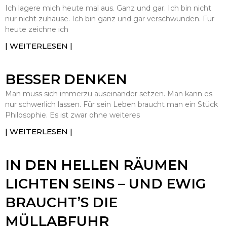
Ich lagere mich heute mal aus. Ganz und gar. Ich bin nicht
nur nicht zuhause. Ich bin ganz und gar verschwunden. Für
heute zeichne ich
| WEITERLESEN |
BESSER DENKEN
Man muss sich immerzu auseinander setzen. Man kann es
nur schwerlich lassen. Für sein Leben braucht man ein Stück
Philosophie. Es ist zwar ohne weiteres
| WEITERLESEN |
IN DEN HELLEN RÄUMEN
LICHTEN SEINS – UND EWIG
BRAUCHT’S DIE
MÜLLABFUHR