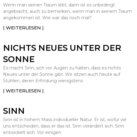
Wenn man seinen Traum lebt, dann ist es unbedingt
angebracht, auch zu bemerken, wenn man in seinem Traum
angekommen ist. Wie war das noch mal?
| WEITERLESEN |
NICHTS NEUES UNTER DER
SONNE
Es macht Sinn, sich vor Augen zu halten, dass es nichts
Neues unter der Sonne gibt. Wir sitzen auch heute auf
Stühlen, deren Erfindung wenigstens
| WEITERLESEN |
SINN
Sinn ist in hohem Mass individueller Natur. Er ist, wofür wir
uns entscheiden, dass er das ist. Sinn verändert sich. Sinn
entwickelt sich. Vor einigen