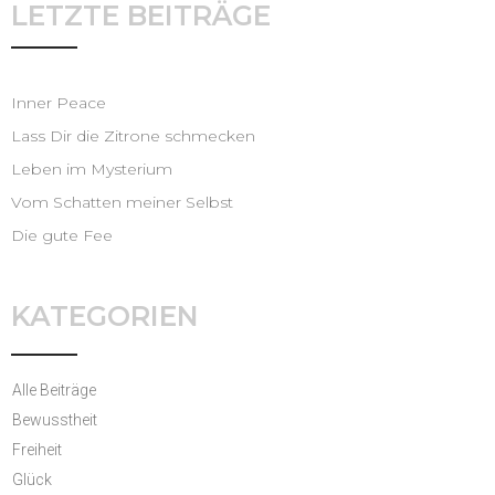
LETZTE BEITRÄGE
Inner Peace
Lass Dir die Zitrone schmecken
Leben im Mysterium
Vom Schatten meiner Selbst
Die gute Fee
KATEGORIEN
Alle Beiträge
Bewusstheit
Freiheit
Glück