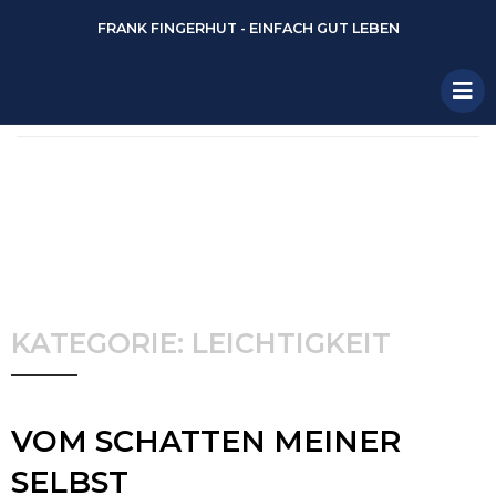
FRANK FINGERHUT - EINFACH GUT LEBEN
KATEGORIE: LEICHTIGKEIT
VOM SCHATTEN MEINER
SELBST