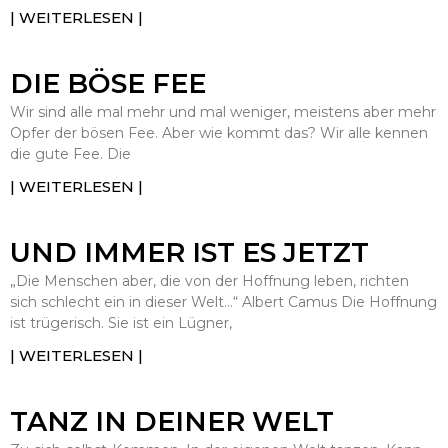
| WEITERLESEN |
DIE BÖSE FEE
Wir sind alle mal mehr und mal weniger, meistens aber mehr
Opfer der bösen Fee. Aber wie kommt das? Wir alle kennen
die gute Fee. Die
| WEITERLESEN |
UND IMMER IST ES JETZT
„Die Menschen aber, die von der Hoffnung leben, richten
sich schlecht ein in dieser Welt…“ Albert Camus Die Hoffnung
ist trügerisch. Sie ist ein Lügner,
| WEITERLESEN |
TANZ IN DEINER WELT