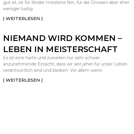
gut ist, ist für Kinder meistens fein, für die Grossen aber eher
weniger lustig
| WEITERLESEN |
NIEMAND WIRD KOMMEN –
LEBEN IN MEISTERSCHAFT
Es ist eine harte und zuweilen nur sehr schwer
anzunehmende Einsicht, dass wir seit jeher für unser Leben
verantwortlich sind und bleiben. Vor allem wenn
| WEITERLESEN |