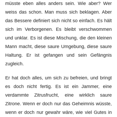
müsste eben alles anders sein. Wie aber? Wer
weiss das schon. Man muss sich beklagen. Aber
das Bessere definiert sich nicht so einfach. Es hält
sich im Verborgenen. Es bleibt verschwommen
und unklar. Es ist diese Mischung, die den kleinen
Mann macht, diese saure Umgebung, diese saure
Haltung. Er ist gefangen und sein Gefängnis
zugleich.
Er hat doch alles, um sich zu befreien, und bringt
es doch nicht fertig. Es ist ein Jammer, eine
verdammte Zitrusfrucht, eine wirklich saure
Zitrone. Wenn er doch nur das Geheimnis wüsste,
wenn er doch nur gewahr wäre, wie viel Gutes in