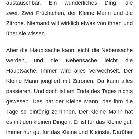
austauschbar. Ein wunderliches Ding, die
zwei.
Zwei Früchtchen, der Kleine Mann und die
Zitrone. Niemand will wirklich etwas von ihnen und
über sie wissen.
Aber die Hauptsache kann leicht die Nebensache
werden, und die Nebensache leicht die
Hauptsache. Immer wird alles verwechselt. Der
Kleine Mann jongliert mit Zitronen. Da kann alles
passieren. Und doch ist am Ende des Tages nichts
gewesen. Das hat der Kleine Mann, das ihm die
Tage so eintönig zerrinnen. Der Kleine Mann hat
es mit den kleinen Dingen. Er ist für das Kleine gut,
immer nur gut für das Kleine und Kleinste. Darüber