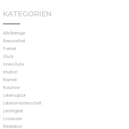
KATEGORIEN
Alle Beiträge
Bewusstheit
Freiheit
Glück
Innere Ruhe
Intuition
Klarheit
Kolumne
Lebensglück
Lebensmeisterschaft
Leichtigkeit
Loslassen
Meditation