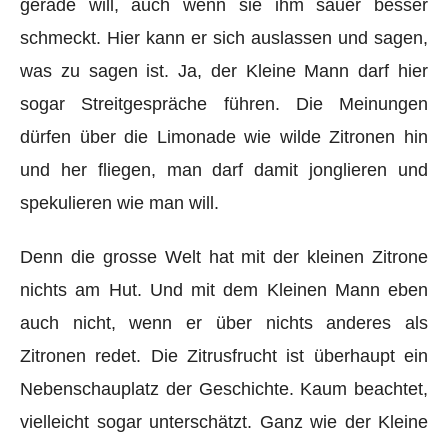
gerade will, auch wenn sie ihm sauer besser
schmeckt. Hier kann er sich auslassen und sagen,
was zu sagen ist. Ja, der Kleine Mann darf hier
sogar Streitgespräche führen. Die Meinungen
dürfen über die Limonade wie wilde Zitronen hin
und her fliegen, man darf damit jonglieren und
spekulieren wie man will.
Denn die grosse Welt hat mit der kleinen Zitrone
nichts am Hut. Und mit dem Kleinen Mann eben
auch nicht, wenn er über nichts anderes als
Zitronen redet. Die Zitrusfrucht ist überhaupt ein
Nebenschauplatz der Geschichte. Kaum beachtet,
vielleicht sogar unterschätzt. Ganz wie der Kleine