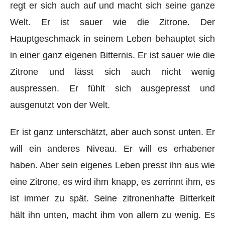
regt er sich auch auf und macht sich seine ganze
Welt. Er ist sauer wie die Zitrone. Der
Hauptgeschmack in seinem Leben behauptet sich
in einer ganz eigenen Bitternis. Er ist sauer wie die
Zitrone und lässt sich auch nicht wenig
auspressen. Er fühlt sich ausgepresst und
ausgenutzt von der Welt.
Er ist ganz unterschätzt, aber auch sonst unten. Er
will ein anderes Niveau. Er will es erhabener
haben. Aber sein eigenes Leben presst ihn aus wie
eine Zitrone, es wird ihm knapp, es zerrinnt ihm, es
ist immer zu spät. Seine zitronenhafte Bitterkeit
hält ihn unten, macht ihm von allem zu wenig. Es