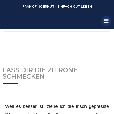
FRANK FINGERHUT - EINFACH GUT LEBEN
LASS DIR DIE ZITRONE
SCHMECKEN
Weil es besser ist, ziehe ich die frisch gepresste