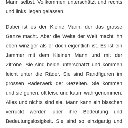
Mann selbst. Vollkommen unterschätzt und rechts
und links liegen gelassen.
Dabei ist es der Kleine Mann, der das grosse
Ganze macht. Aber die Weite der Welt macht ihn
eben winziger als er doch eigentlich ist. Es ist ein
Jammer mit dem Kleinen Mann und mit der
Zitrone. Sie sind beide unterschätzt und kommen
leicht unter die Räder. Sie sind Randfiguren im
grossen Räderwerk der Gezeiten. Sie kommen
und sie gehen, oft leise und kaum wahrgenommen.
Alles und nichts sind sie. Mann kann ein bisschen
verrückt werden über ihre Bedeutung und
Bedeutungslosigkeit. Sie sind so einzigartig und