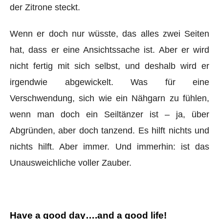
der Zitrone steckt.
Wenn er doch nur wüsste, das alles zwei Seiten
hat, dass er eine Ansichtssache ist. Aber er wird
nicht fertig mit sich selbst, und deshalb wird er
irgendwie abgewickelt. Was für eine
Verschwendung, sich wie ein Nähgarn zu fühlen,
wenn man doch ein Seiltänzer ist – ja, über
Abgründen, aber doch tanzend. Es hilft nichts und
nichts hilft. Aber immer. Und immerhin: ist das
Unausweichliche voller Zauber.
Have a good day….and a good life!