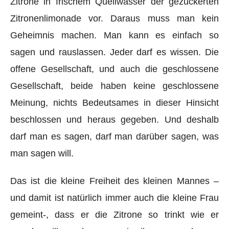
Zitrone in frischem Quellwasser der gezuckerten
Zitronenlimonade vor. Daraus muss man kein
Geheimnis machen. Man kann es einfach so
sagen und rauslassen. Jeder darf es wissen. Die
offene Gesellschaft, und auch die geschlossene
Gesellschaft, beide haben keine geschlossene
Meinung, nichts Bedeutsames in dieser Hinsicht
beschlossen und heraus gegeben. Und deshalb
darf man es sagen, darf man darüber sagen, was
man sagen will.
Das ist die kleine Freiheit des kleinen Mannes –
und damit ist natürlich immer auch die kleine Frau
gemeint-, dass er die Zitrone so trinkt wie er