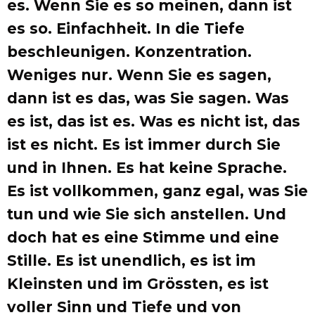
es. Wenn Sie es so meinen, dann ist
es so. Einfachheit. In die Tiefe
beschleunigen. Konzentration.
Weniges nur. Wenn Sie es sagen,
dann ist es das, was Sie sagen. Was
es ist, das ist es. Was es nicht ist, das
ist es nicht. Es ist immer durch Sie
und in Ihnen. Es hat keine Sprache.
Es ist vollkommen, ganz egal, was Sie
tun und wie Sie sich anstellen. Und
doch hat es eine Stimme und eine
Stille. Es ist unendlich, es ist im
Kleinsten und im Grössten, es ist
voller Sinn und Tiefe und von