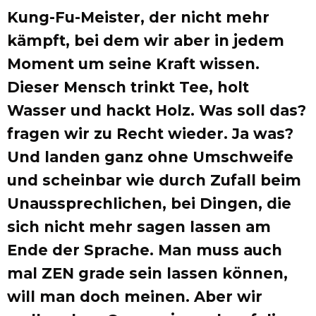
Kung-Fu-Meister, der nicht mehr
kämpft, bei dem wir aber in jedem
Moment um seine Kraft wissen.
Dieser Mensch trinkt Tee, holt
Wasser und hackt Holz. Was soll das?
fragen wir zu Recht wieder. Ja was?
Und landen ganz ohne Umschweife
und scheinbar wie durch Zufall beim
Unaussprechlichen, bei Dingen, die
sich nicht mehr sagen lassen am
Ende der Sprache. Man muss auch
mal ZEN grade sein lassen können,
will man doch meinen. Aber wir