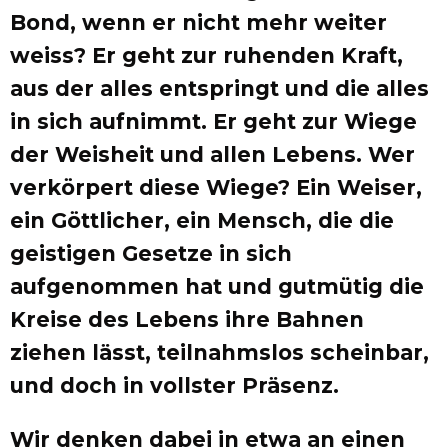
Bond, wenn er nicht mehr weiter
weiss? Er geht zur ruhenden Kraft,
aus der alles entspringt und die alles
in sich aufnimmt. Er geht zur Wiege
der Weisheit und allen Lebens. Wer
verkörpert diese Wiege? Ein Weiser,
ein Göttlicher, ein Mensch, die die
geistigen Gesetze in sich
aufgenommen hat und gutmütig die
Kreise des Lebens ihre Bahnen
ziehen lässt, teilnahmslos scheinbar,
und doch in vollster Präsenz.
Wir denken dabei in etwa an einen