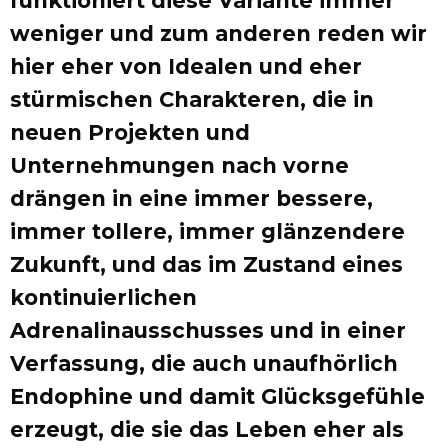
funktioniert diese Variante immer
weniger und zum anderen reden wir
hier eher von Idealen und eher
stürmischen Charakteren, die in
neuen Projekten und
Unternehmungen nach vorne
drängen in eine immer bessere,
immer tollere, immer glänzendere
Zukunft, und das im Zustand eines
kontinuierlichen
Adrenalinausschusses und in einer
Verfassung, die auch unaufhörlich
Endophine und damit Glücksgefühle
erzeugt, die sie das Leben eher als