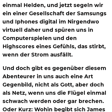
einmal Helden, und jetzt segeln wir
ein einer Gesellschaft der Samsungs
und Iphones digital im Nirgendwo
virtuell daher und spüren uns in
Computerspielen und den
Highscores eines Gefühls, das stirbt,
wenn der Strom ausfällt.
Und doch gibt es gegenüber diesem
Abenteurer in uns auch eine Art
Gegenbild, nicht als Gott, aber doch
als Netz, wenn uns die Flügel einmal
schwach werden oder gar brechen.
Oder Kurz: Wohin begibt sich James