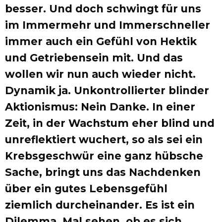
besser. Und doch schwingt für uns
im Immermehr und Immerschneller
immer auch ein Gefühl von Hektik
und Getriebensein mit. Und das
wollen wir nun auch wieder nicht.
Dynamik ja. Unkontrollierter blinder
Aktionismus: Nein Danke. In einer
Zeit, in der Wachstum eher blind und
unreflektiert wuchert, so als sei ein
Krebsgeschwür eine ganz hübsche
Sache, bringt uns das Nachdenken
über ein gutes Lebensgefühl
ziemlich durcheinander. Es ist ein
Dilemma. Mal sehen, ob es sich