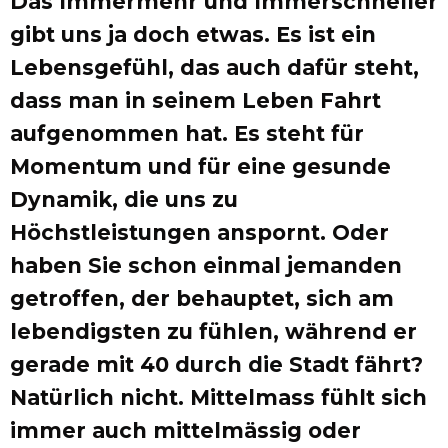
Das Immermehr und Immerschneller
gibt uns ja doch etwas. Es ist ein
Lebensgefühl, das auch dafür steht,
dass man in seinem Leben Fahrt
aufgenommen hat. Es steht für
Momentum und für eine gesunde
Dynamik, die uns zu
Höchstleistungen anspornt. Oder
haben Sie schon einmal jemanden
getroffen, der behauptet, sich am
lebendigsten zu fühlen, während er
gerade mit 40 durch die Stadt fährt?
Natürlich nicht. Mittelmass fühlt sich
immer auch mittelmässig oder