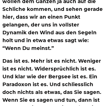
wollen dem Ganzen ja auch auf die
Schliche kommen, und sehen gerade
hier, dass wir an einen Punkt
gelangen, der uns in vollster
Dynamik den Wind aus den Segeln
holt und in etwa etwas sagt wie:
“Wenn Du meinst.”
Das ist es. Mehr ist es nicht. Weniger
ist es nicht. Widersprüchlich ist es.
Und klar wie der Bergsee ist es. Ein
Paradoxon ist es. Und schliesslich
doch nichts als etwas, das Sie sagen.
Wenn Sie es sagen und tun, dann ist