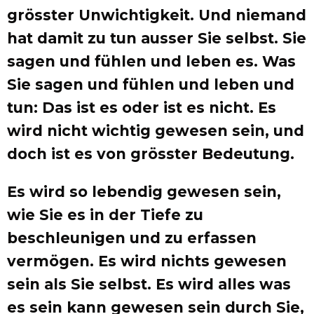
grösster Unwichtigkeit. Und niemand
hat damit zu tun ausser Sie selbst. Sie
sagen und fühlen und leben es. Was
Sie sagen und fühlen und leben und
tun: Das ist es oder ist es nicht. Es
wird nicht wichtig gewesen sein, und
doch ist es von grösster Bedeutung.
Es wird so lebendig gewesen sein,
wie Sie es in der Tiefe zu
beschleunigen und zu erfassen
vermögen. Es wird nichts gewesen
sein als Sie selbst. Es wird alles was
es sein kann gewesen sein durch Sie,