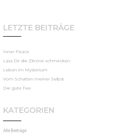
LETZTE BEITRÄGE
Inner Peace
Lass Dir die Zitrone schmecken
Leben im Mysterium
Vom Schatten meiner Selbst
Die gute Fee
KATEGORIEN
Alle Beiträge