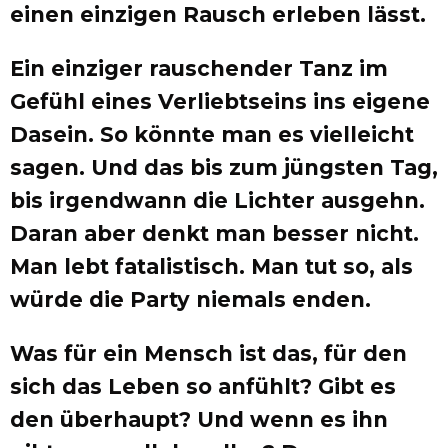
einen einzigen Rausch erleben lässt.
Ein einziger rauschender Tanz im
Gefühl eines Verliebtseins ins eigene
Dasein. So könnte man es vielleicht
sagen. Und das bis zum jüngsten Tag,
bis irgendwann die Lichter ausgehn.
Daran aber denkt man besser nicht.
Man lebt fatalistisch. Man tut so, als
würde die Party niemals enden.
Was für ein Mensch ist das, für den
sich das Leben so anfühlt? Gibt es
den überhaupt? Und wenn es ihn