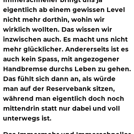
eigentlich ab einem gewissen Level
nicht mehr dorthin, wohin wir
wirklich wollten. Das wissen wir
inzwischen auch. Es macht uns nicht
mehr glücklicher. Andererseits ist es
auch kein Spass, mit angezogener
Handbremse durchs Leben zu gehen.
Das fühlt sich dann an, als würde
man auf der Reservebank sitzen,
während man eigentlich doch noch
mittendrin statt nur dabei und voll
unterwegs ist.