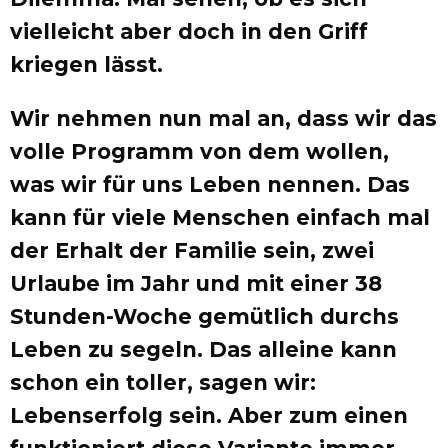
vielleicht aber doch in den Griff
kriegen lässt.
Wir nehmen nun mal an, dass wir das
volle Programm von dem wollen,
was wir für uns Leben nennen. Das
kann für viele Menschen einfach mal
der Erhalt der Familie sein, zwei
Urlaube im Jahr und mit einer 38
Stunden-Woche gemütlich durchs
Leben zu segeln. Das alleine kann
schon ein toller, sagen wir:
Lebenserfolg sein. Aber zum einen