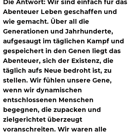
Die Antwort: Wir sind einfach für das
Abenteuer Leben geschaffen und
wie gemacht. Über all die
Generationen und Jahrhunderte,
aufgesaugt im täglichen Kampf und
gespeichert in den Genen liegt das
Abenteuer, sich der Existenz, die
täglich aufs Neue bedroht ist, zu
stellen. Wir fühlen unsere Gene,
wenn wir dynamischen
entschlossenen Menschen
begegnen, die zupacken und
zielgerichtet überzeugt
voranschreiten. Wir waren alle