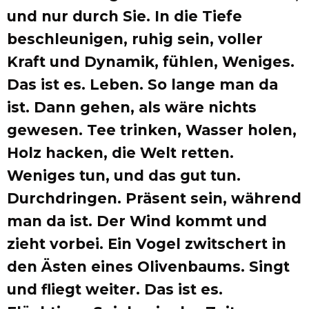
und nur durch Sie. In die Tiefe
beschleunigen, ruhig sein, voller
Kraft und Dynamik, fühlen, Weniges.
Das ist es. Leben. So lange man da
ist. Dann gehen, als wäre nichts
gewesen. Tee trinken, Wasser holen,
Holz hacken, die Welt retten.
Weniges tun, und das gut tun.
Durchdringen. Präsent sein, während
man da ist. Der Wind kommt und
zieht vorbei. Ein Vogel zwitschert in
den Ästen eines Olivenbaums. Singt
und fliegt weiter. Das ist es.