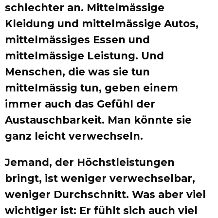
schlechter an. Mittelmässige
Kleidung und mittelmässige Autos,
mittelmässiges Essen und
mittelmässige Leistung. Und
Menschen, die was sie tun
mittelmässig tun, geben einem
immer auch das Gefühl der
Austauschbarkeit. Man könnte sie
ganz leicht verwechseln.
Jemand, der Höchstleistungen
bringt, ist weniger verwechselbar,
weniger Durchschnitt. Was aber viel
wichtiger ist: Er fühlt sich auch viel