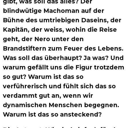
gibt, was soll das alles? Der
blindwütige Machoman auf der
Bühne des umtriebigen Daseins, der
Kapitän, der weiss, wohin die Reise
geht, der Nero unter den
Brandstiftern zum Feuer des Lebens.
Was soll das überhaupt? Ja was? Und
warum gefällt uns die Figur trotzdem
so gut? Warum ist das so
verführerisch und fühlt sich das so
verdammt gut an, wenn wir
dynamischen Menschen begegnen.
Warum ist das so ansteckend?