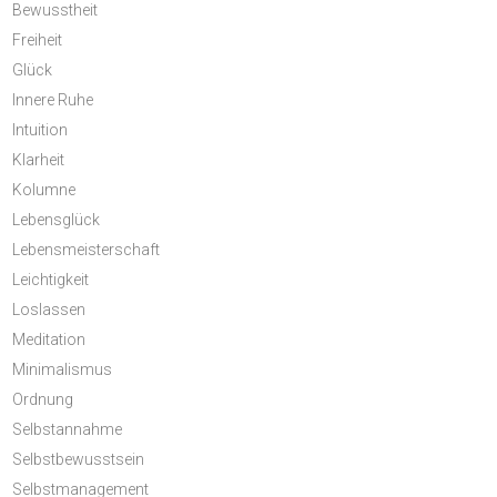
Bewusstheit
Freiheit
Glück
Innere Ruhe
Intuition
Klarheit
Kolumne
Lebensglück
Lebensmeisterschaft
Leichtigkeit
Loslassen
Meditation
Minimalismus
Ordnung
Selbstannahme
Selbstbewusstsein
Selbstmanagement