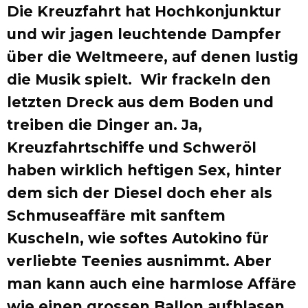
Die Kreuzfahrt hat Hochkonjunktur
und wir jagen leuchtende Dampfer
über die Weltmeere, auf denen lustig
die Musik spielt. Wir frackeln den
letzten Dreck aus dem Boden und
treiben die Dinger an. Ja,
Kreuzfahrtschiffe und Schweröl
haben wirklich heftigen Sex, hinter
dem sich der Diesel doch eher als
Schmuseaffäre mit sanftem
Kuscheln, wie softes Autokino für
verliebte Teenies ausnimmt. Aber
man kann auch eine harmlose Affäre
wie einen grossen Ballon aufblasen,