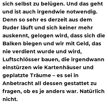
sich selbst zu belügen. Und das geht
und ist auch irgendwie notwendig.
Denn so sehr es derzeit aus dem
Ruder läuft und sich keiner mehr
auskennt, gelogen wird, dass sich die
Balken biegen und wir mit Geld, das
nie verdient wurde und wird,
Luftschlösser bauen, die irgendwann
einstürzen wie Kartenhäuser und
geplatzte Träume – es sei in
Anbetracht all dessen gestattet zu
fragen, ob es je anders war. Natürlich
nicht.