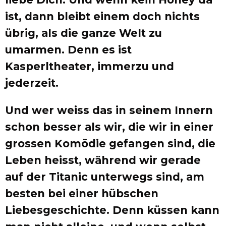
ist, dann bleibt einem doch nichts
übrig, als die ganze Welt zu
umarmen. Denn es ist
Kasperltheater, immerzu und
jederzeit.
Und wer weiss das in seinem Innern
schon besser als wir, die wir in einer
grossen Komödie gefangen sind, die
Leben heisst, während wir gerade
auf der Titanic unterwegs sind, am
besten bei einer hübschen
Liebesgeschichte. Denn küssen kann