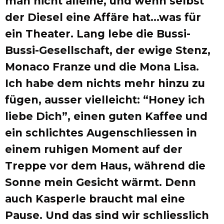
man nicht alleine, und wenn selbst
der Diesel eine Affäre hat…was für
ein Theater. Lang lebe die Bussi-
Bussi-Gesellschaft, der ewige Stenz,
Monaco Franze und die Mona Lisa.
Ich habe dem nichts mehr hinzu zu
fügen, ausser vielleicht: “Honey ich
liebe Dich”, einen guten Kaffee und
ein schlichtes Augenschliessen in
einem ruhigen Moment auf der
Treppe vor dem Haus, während die
Sonne mein Gesicht wärmt. Denn
auch Kasperle braucht mal eine
Pause. Und das sind wir schliesslich