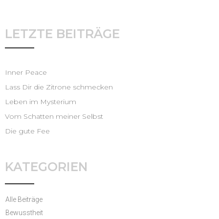
LETZTE BEITRÄGE
Inner Peace
Lass Dir die Zitrone schmecken
Leben im Mysterium
Vom Schatten meiner Selbst
Die gute Fee
KATEGORIEN
Alle Beiträge
Bewusstheit