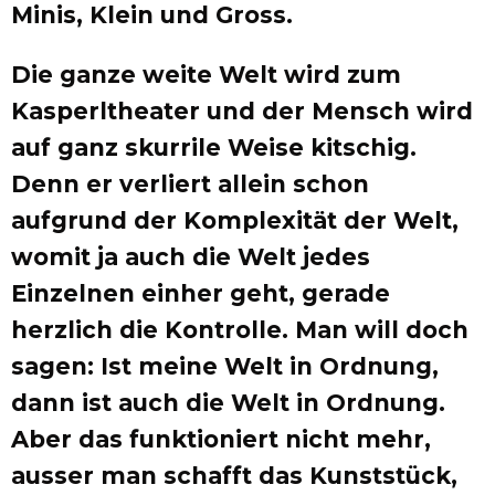
Minis, Klein und Gross.
Die ganze weite Welt wird zum
Kasperltheater und der Mensch wird
auf ganz skurrile Weise kitschig.
Denn er verliert allein schon
aufgrund der Komplexität der Welt,
womit ja auch die Welt jedes
Einzelnen einher geht, gerade
herzlich die Kontrolle. Man will doch
sagen: Ist meine Welt in Ordnung,
dann ist auch die Welt in Ordnung.
Aber das funktioniert nicht mehr,
ausser man schafft das Kunststück,