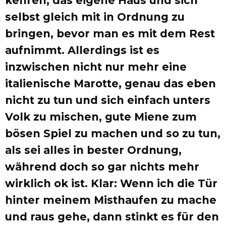
kehren, das eigene Haus und sich
selbst gleich mit in Ordnung zu
bringen, bevor man es mit dem Rest
aufnimmt. Allerdings ist es
inzwischen nicht nur mehr eine
italienische Marotte, genau das eben
nicht zu tun und sich einfach unters
Volk zu mischen, gute Miene zum
bösen Spiel zu machen und so zu tun,
als sei alles in bester Ordnung,
während doch so gar nichts mehr
wirklich ok ist. Klar: Wenn ich die Tür
hinter meinem Misthaufen zu mache
und raus gehe, dann stinkt es für den