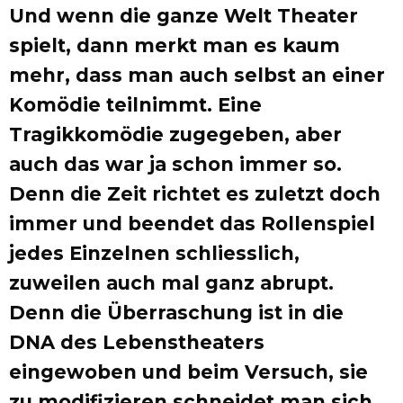
Und wenn die ganze Welt Theater
spielt, dann merkt man es kaum
mehr, dass man auch selbst an einer
Komödie teilnimmt. Eine
Tragikkomödie zugegeben, aber
auch das war ja schon immer so.
Denn die Zeit richtet es zuletzt doch
immer und beendet das Rollenspiel
jedes Einzelnen schliesslich,
zuweilen auch mal ganz abrupt.
Denn die Überraschung ist in die
DNA des Lebenstheaters
eingewoben und beim Versuch, sie
zu modifizieren schneidet man sich