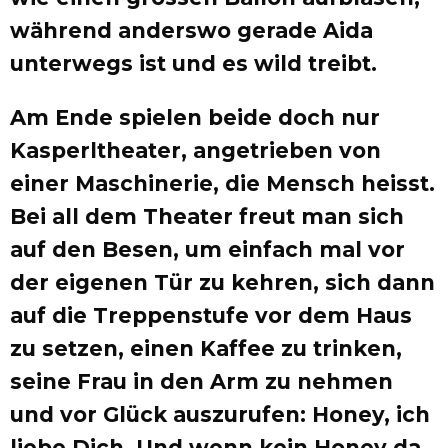
während anderswo gerade Aida
unterwegs ist und es wild treibt.
Am Ende spielen beide doch nur
Kasperltheater, angetrieben von
einer Maschinerie, die Mensch heisst.
Bei all dem Theater freut man sich
auf den Besen, um einfach mal vor
der eigenen Tür zu kehren, sich dann
auf die Treppenstufe vor dem Haus
zu setzen, einen Kaffee zu trinken,
seine Frau in den Arm zu nehmen
und vor Glück auszurufen: Honey, ich
liebe Dich. Und wenn kein Honey da