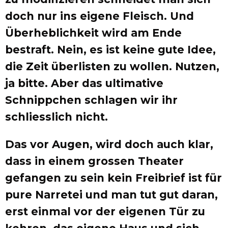
doch nur ins eigene Fleisch. Und
Überheblichkeit wird am Ende
bestraft. Nein, es ist keine gute Idee,
die Zeit überlisten zu wollen. Nutzen,
ja bitte. Aber das ultimative
Schnippchen schlagen wir ihr
schliesslich nicht.
Das vor Augen, wird doch auch klar,
dass in einem grossen Theater
gefangen zu sein kein Freibrief ist für
pure Narretei und man tut gut daran,
erst einmal vor der eigenen Tür zu