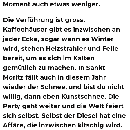
Moment auch etwas weniger.
Die Verführung ist gross.
Kaffeehäuser gibt es inzwischen an
jeder Ecke, sogar wenn es Winter
wird, stehen Heizstrahler und Felle
bereit, um es sich im Kalten
gemütlich zu machen. In Sankt
Moritz fällt auch in diesem Jahr
wieder der Schnee, und bist du nicht
willig, dann eben Kunstschnee. Die
Party geht weiter und die Welt feiert
sich selbst. Selbst der Diesel hat eine
Affäre, die inzwischen kitschig wird.