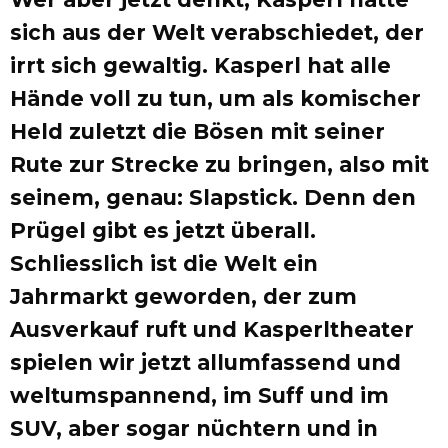
sich aus der Welt verabschiedet, der
irrt sich gewaltig. Kasperl hat alle
Hände voll zu tun, um als komischer
Held zuletzt die Bösen mit seiner
Rute zur Strecke zu bringen, also mit
seinem, genau: Slapstick. Denn den
Prügel gibt es jetzt überall.
Schliesslich ist die Welt ein
Jahrmarkt geworden, der zum
Ausverkauf ruft und Kasperltheater
spielen wir jetzt allumfassend und
weltumspannend, im Suff und im
SUV, aber sogar nüchtern und in