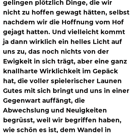
gelingen plötzlich Dinge, die wir
nicht zu hoffen gewagt hätten, selbst
nachdem wir die Hoffnung vom Hof
gejagt hatten. Und vielleicht kommt
ja dann wirklich ein helles Licht auf
uns zu, das noch nichts von der
Ewigkeit in sich trägt, aber eine ganz
knallharte Wirklichkeit im Gepäck
hat, die voller spielerischer Launen
Gutes mit sich bringt und uns in einer
Gegenwart auffängt, die
Abwechslung und Neuigkeiten
begrüsst, weil wir begriffen haben,
wie schön es ist, dem Wandel in