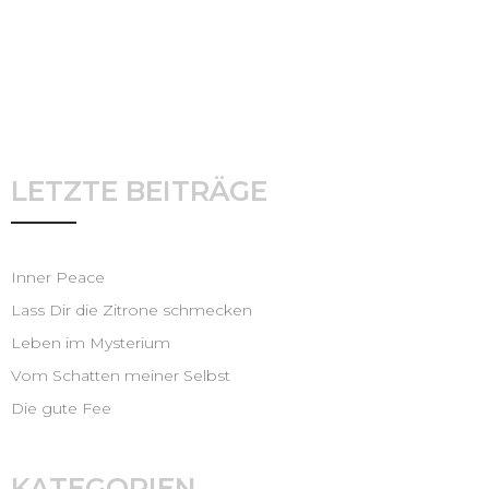
LETZTE BEITRÄGE
Inner Peace
Lass Dir die Zitrone schmecken
Leben im Mysterium
Vom Schatten meiner Selbst
Die gute Fee
KATEGORIEN