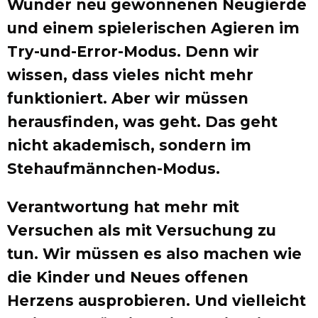
Wunder neu gewonnenen Neugierde
und einem spielerischen Agieren im
Try-und-Error-Modus. Denn wir
wissen, dass vieles nicht mehr
funktioniert. Aber wir müssen
herausfinden, was geht. Das geht
nicht akademisch, sondern im
Stehaufmännchen-Modus.
Verantwortung hat mehr mit
Versuchen als mit Versuchung zu
tun. Wir müssen es also machen wie
die Kinder und Neues offenen
Herzens ausprobieren. Und vielleicht