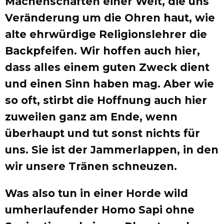
Machenschaften einer Welt, die uns
Veränderung um die Ohren haut, wie
alte ehrwürdige Religionslehrer die
Backpfeifen. Wir hoffen auch hier,
dass alles einem guten Zweck dient
und einen Sinn haben mag. Aber wie
so oft, stirbt die Hoffnung auch hier
zuweilen ganz am Ende, wenn
überhaupt und tut sonst nichts für
uns. Sie ist der Jammerlappen, in den
wir unsere Tränen schneuzen.
Was also tun in einer Horde wild
umherlaufender Homo Sapi ohne