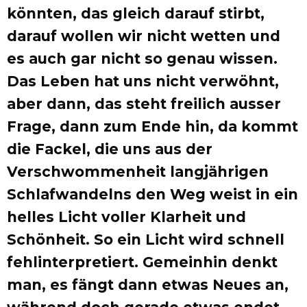
könnten, das gleich darauf stirbt,
darauf wollen wir nicht wetten und
es auch gar nicht so genau wissen.
Das Leben hat uns nicht verwöhnt,
aber dann, das steht freilich ausser
Frage, dann zum Ende hin, da kommt
die Fackel, die uns aus der
Verschwommenheit langjährigen
Schlafwandelns den Weg weist in ein
helles Licht voller Klarheit und
Schönheit. So ein Licht wird schnell
fehlinterpretiert. Gemeinhin denkt
man, es fängt dann etwas Neues an,