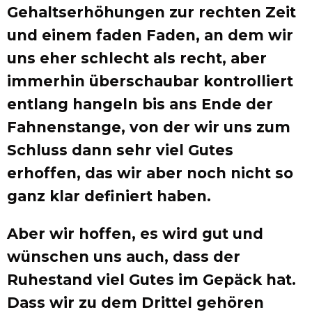
Gehaltserhöhungen zur rechten Zeit
und einem faden Faden, an dem wir
uns eher schlecht als recht, aber
immerhin überschaubar kontrolliert
entlang hangeln bis ans Ende der
Fahnenstange, von der wir uns zum
Schluss dann sehr viel Gutes
erhoffen, das wir aber noch nicht so
ganz klar definiert haben.
Aber wir hoffen, es wird gut und
wünschen uns auch, dass der
Ruhestand viel Gutes im Gepäck hat.
Dass wir zu dem Drittel gehören