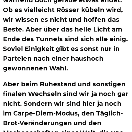
während doch gerade etwas endet.
Ob es vielleicht Rösser kübeln wird,
wir wissen es nicht und hoffen das
Beste. Aber über das helle Licht am
Ende des Tunnels sind sich alle einig.
Soviel Einigkeit gibt es sonst nur in
Parteien nach einer haushoch
gewonnenen Wahl.
Aber beim Ruhestand und sonstigen
finalen Wechseln sind wir ja noch gar
nicht. Sondern wir sind hier ja noch
im Carpe-Diem-Modus, den Täglich-
Brot-Veränderungen und den