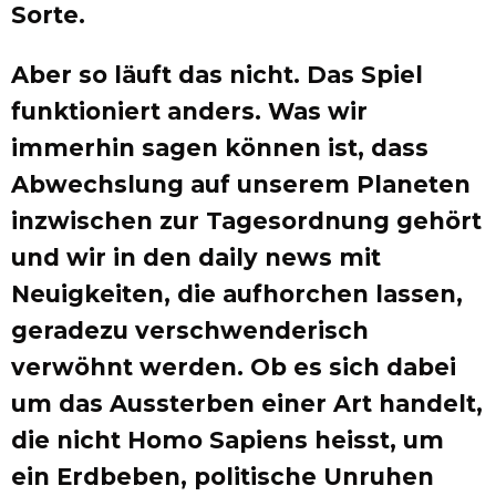
Sorte.
Aber so läuft das nicht. Das Spiel
funktioniert anders. Was wir
immerhin sagen können ist, dass
Abwechslung auf unserem Planeten
inzwischen zur Tagesordnung gehört
und wir in den daily news mit
Neuigkeiten, die aufhorchen lassen,
geradezu verschwenderisch
verwöhnt werden. Ob es sich dabei
um das Aussterben einer Art handelt,
die nicht Homo Sapiens heisst, um
ein Erdbeben, politische Unruhen