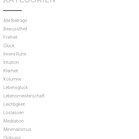
Alle Beiträge
Bewusstheit
Freiheit
Glück
Innere Ruhe
Intuition
Klarheit
Kolumne
Lebensglück
Lebensmeisterschaft
Leichtigkeit
Loslassen
Meditation
Minimalismus
Ordnung