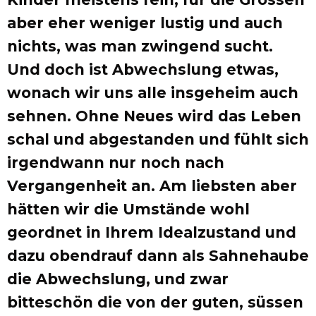
aber eher weniger lustig und auch
nichts, was man zwingend sucht.
Und doch ist Abwechslung etwas,
wonach wir uns alle insgeheim auch
sehnen. Ohne Neues wird das Leben
schal und abgestanden und fühlt sich
irgendwann nur noch nach
Vergangenheit an. Am liebsten aber
hätten wir die Umstände wohl
geordnet in Ihrem Idealzustand und
dazu obendrauf dann als Sahnehaube
die Abwechslung, und zwar
bitteschön die von der guten, süssen