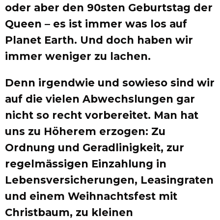
oder aber den 90sten Geburtstag der
Queen – es ist immer was los auf
Planet Earth. Und doch haben wir
immer weniger zu lachen.
Denn irgendwie und sowieso sind wir
auf die vielen Abwechslungen gar
nicht so recht vorbereitet. Man hat
uns zu Höherem erzogen: Zu
Ordnung und Geradlinigkeit, zur
regelmässigen Einzahlung in
Lebensversicherungen, Leasingraten
und einem Weihnachtsfest mit
Christbaum, zu kleinen