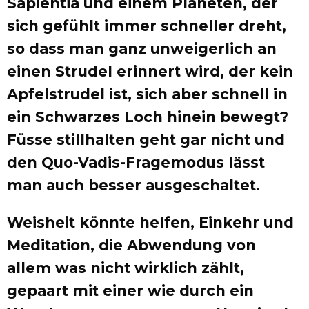
Sapientia und einem Planeten, der
sich gefühlt immer schneller dreht,
so dass man ganz unweigerlich an
einen Strudel erinnert wird, der kein
Apfelstrudel ist, sich aber schnell in
ein Schwarzes Loch hinein bewegt?
Füsse stillhalten geht gar nicht und
den Quo-Vadis-Fragemodus lässt
man auch besser ausgeschaltet.
Weisheit könnte helfen, Einkehr und
Meditation, die Abwendung von
allem was nicht wirklich zählt,
gepaart mit einer wie durch ein