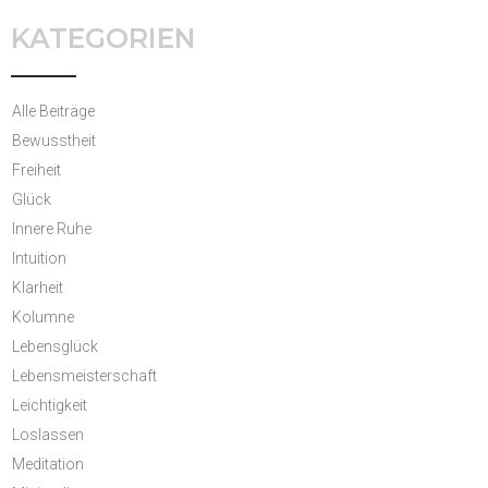
KATEGORIEN
Alle Beiträge
Bewusstheit
Freiheit
Glück
Innere Ruhe
Intuition
Klarheit
Kolumne
Lebensglück
Lebensmeisterschaft
Leichtigkeit
Loslassen
Meditation