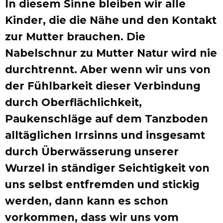
In diesem Sinne bleiben wir alle
Kinder, die die Nähe und den Kontakt
zur Mutter brauchen. Die
Nabelschnur zu Mutter Natur wird nie
durchtrennt. Aber wenn wir uns von
der Fühlbarkeit dieser Verbindung
durch Oberflächlichkeit,
Paukenschläge auf dem Tanzboden
alltäglichen Irrsinns und insgesamt
durch Überwässerung unserer
Wurzel in ständiger Seichtigkeit von
uns selbst entfremden und stickig
werden, dann kann es schon
vorkommen, dass wir uns vom