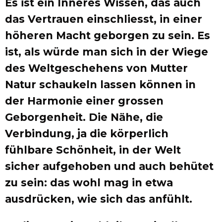
Es ist ein Inneres Wissen, das auch
das Vertrauen einschliesst, in einer
höheren Macht geborgen zu sein. Es
ist, als würde man sich in der Wiege
des Weltgeschehens von Mutter
Natur schaukeln lassen können in
der Harmonie einer grossen
Geborgenheit. Die Nähe, die
Verbindung, ja die körperlich
fühlbare Schönheit, in der Welt
sicher aufgehoben und auch behütet
zu sein: das wohl mag in etwa
ausdrücken, wie sich das anfühlt.