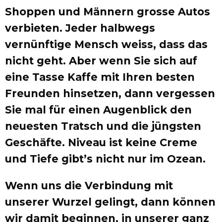
Shoppen und Männern grosse Autos
verbieten. Jeder halbwegs
vernünftige Mensch weiss, dass das
nicht geht. Aber wenn Sie sich auf
eine Tasse Kaffe mit Ihren besten
Freunden hinsetzen, dann vergessen
Sie mal für einen Augenblick den
neuesten Tratsch und die jüngsten
Geschäfte. Niveau ist keine Creme
und Tiefe gibt’s nicht nur im Ozean.
Wenn uns die Verbindung mit
unserer Wurzel gelingt, dann können
wir damit beginnen, in unserer ganz