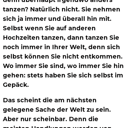
tanzen? Natürlich nicht. Sie nehmen
sich ja immer und überall hin mit.
Selbst wenn Sie auf anderen
Hochzeiten tanzen, dann tanzen Sie
noch immer in Ihrer Welt, denn sich
selbst können Sie nicht entkommen.
Wo immer Sie sind, wo immer Sie hin
gehen: stets haben Sie sich selbst im
Gepäck.
Das scheint die am nächsten
gelegene Sache der Welt zu sein.
Aber nur scheinbar. Denn die