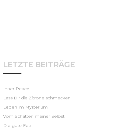
LETZTE BEITRÄGE
Inner Peace
Lass Dir die Zitrone schmecken
Leben im Mysterium
Vom Schatten meiner Selbst
Die gute Fee