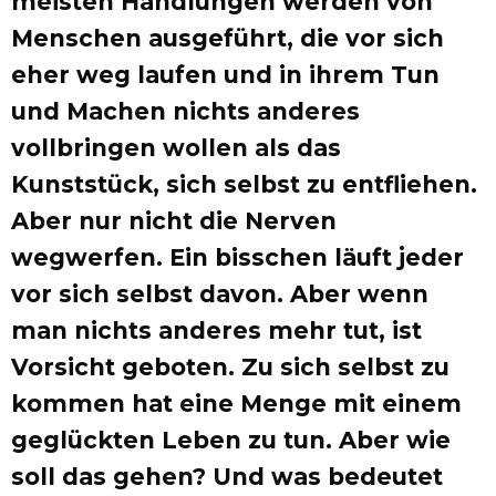
meisten Handlungen werden von
Menschen ausgeführt, die vor sich
eher weg laufen und in ihrem Tun
und Machen nichts anderes
vollbringen wollen als das
Kunststück, sich selbst zu entfliehen.
Aber nur nicht die Nerven
wegwerfen. Ein bisschen läuft jeder
vor sich selbst davon. Aber wenn
man nichts anderes mehr tut, ist
Vorsicht geboten. Zu sich selbst zu
kommen hat eine Menge mit einem
geglückten Leben zu tun. Aber wie
soll das gehen? Und was bedeutet