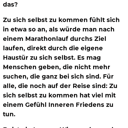
das?
Zu sich selbst zu kommen fühlt sich
in etwa so an, als würde man nach
einem Marathonlauf durchs Ziel
laufen, direkt durch die eigene
Haustür zu sich selbst. Es mag
Menschen geben, die nicht mehr
suchen, die ganz bei sich sind. Für
alle, die noch auf der Reise sind: Zu
sich selbst zu kommen hat viel mit
einem Gefühl Inneren Friedens zu
tun.