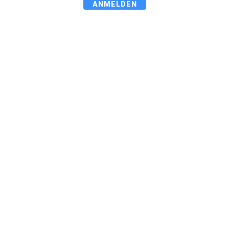
ANMELDEN