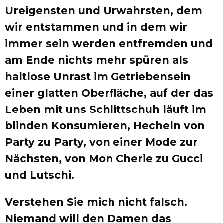
Ureigensten und Urwahrsten, dem
wir entstammen und in dem wir
immer sein werden entfremden und
am Ende nichts mehr spüren als
haltlose Unrast im Getriebensein
einer glatten Oberfläche, auf der das
Leben mit uns Schlittschuh läuft im
blinden Konsumieren, Hecheln von
Party zu Party, von einer Mode zur
Nächsten, von Mon Cherie zu Gucci
und Lutschi.
Verstehen Sie mich nicht falsch.
Niemand will den Damen das