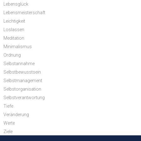
Lebensglück
Lebensmeisterschaft
Leichtigkeit
Loslassen
Meditation
Minimalismus
Ordnung
Selbstannahme
Selbstbewusstsein
Selbstmanagement
Selbstorganisation
Selbstverantwortung
Tiefe
Veränderung
Werte
Ziele