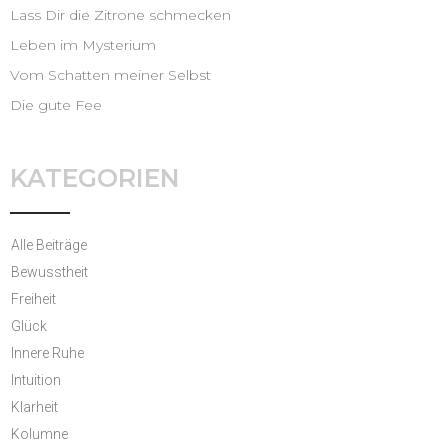
Lass Dir die Zitrone schmecken
Leben im Mysterium
Vom Schatten meiner Selbst
Die gute Fee
KATEGORIEN
Alle Beiträge
Bewusstheit
Freiheit
Glück
Innere Ruhe
Intuition
Klarheit
Kolumne