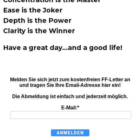
Ease is the Joker
Depth is the Power
Clarity is the Winner
Have a great day…and a good life!
Melden Sie sich jetzt zum kostenfreien FF-Letter an
und tragen Sie Ihre Email-Adresse hier ein!
Die Abmeldung ist einfach und jederzeit möglich.
E-Mail:*
ANMELDEN