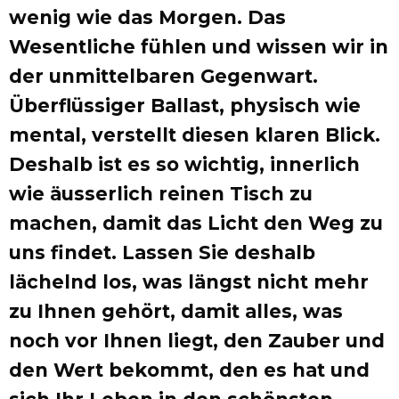
wenig wie das Morgen. Das
Wesentliche fühlen und wissen wir in
der unmittelbaren Gegenwart.
Überflüssiger Ballast, physisch wie
mental, verstellt diesen klaren Blick.
Deshalb ist es so wichtig, innerlich
wie äusserlich reinen Tisch zu
machen, damit das Licht den Weg zu
uns findet. Lassen Sie deshalb
lächelnd los, was längst nicht mehr
zu Ihnen gehört, damit alles, was
noch vor Ihnen liegt, den Zauber und
den Wert bekommt, den es hat und