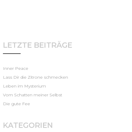
LETZTE BEITRÄGE
Inner Peace
Lass Dir die Zitrone schmecken
Leben im Mysterium
Vom Schatten meiner Selbst
Die gute Fee
KATEGORIEN