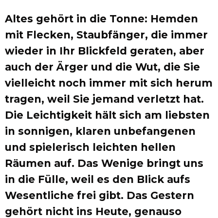
Altes gehört in die Tonne: Hemden
mit Flecken, Staubfänger, die immer
wieder in Ihr Blickfeld geraten, aber
auch der Ärger und die Wut, die Sie
vielleicht noch immer mit sich herum
tragen, weil Sie jemand verletzt hat.
Die Leichtigkeit hält sich am liebsten
in sonnigen, klaren unbefangenen
und spielerisch leichten hellen
Räumen auf. Das Wenige bringt uns
in die Fülle, weil es den Blick aufs
Wesentliche frei gibt. Das Gestern
gehört nicht ins Heute, genauso