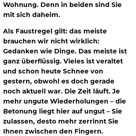
Wohnung. Denn in beiden sind Sie
mit sich daheim.
Als Faustregel gilt: das meiste
brauchen wir nicht wirklich:
Gedanken wie Dinge. Das meiste ist
ganz überflüssig. Vieles ist veraltet
und schon heute Schnee von
gestern, obwohl es doch gerade
noch aktuell war. Die Zeit läuft. Je
mehr ungute Wiederholungen – die
Betonung liegt hier auf ungut – Sie
zulassen, desto mehr zerrinnt Sie
Ihnen zwischen den Fingern.