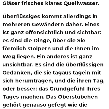
Gläser frisches klares Quellwasser.
Überflüssiges kommt allerdings in
mehreren Gewändern daher. Eines
ist ganz offensichtlich und sichtbar:
es sind die Dinge, über die Sie
förmlich stolpern und die Ihnen im
Weg liegen. Ein anderes ist ganz
unsichtbar. Es sind die überflüssigen
Gedanken, die sie tagaus tagein mit
sich herumtragen, und die ihren Tag,
oder besser: das Grundgefühl Ihres
Tages machen. Das Oberstübchen
gehört genauso gefegt wie die