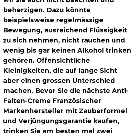
beherzigen. Dazu könnte
beispielsweise regelmässige
Bewegung, ausreichend Flüssigkeit
zu sich nehmen, nicht rauchen und
wenig bis gar keinen Alkohol trinken
gehören. Offensichtliche
Kleinigkeiten, die auf lange Sicht
aber einen grossen Unterschied
machen. Bevor Sie die nächste Anti-
Falten-Creme Französischer
Markenhersteller mit Zauberformel
und Verjüngungsgarantie kaufen,
trinken Sie am besten mal zwei