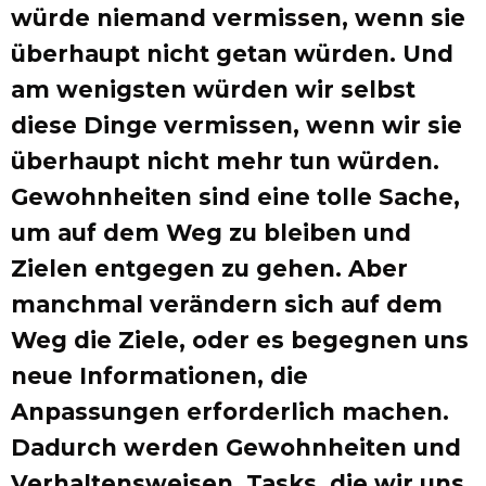
würde niemand vermissen, wenn sie
überhaupt nicht getan würden. Und
am wenigsten würden wir selbst
diese Dinge vermissen, wenn wir sie
überhaupt nicht mehr tun würden.
Gewohnheiten sind eine tolle Sache,
um auf dem Weg zu bleiben und
Zielen entgegen zu gehen. Aber
manchmal verändern sich auf dem
Weg die Ziele, oder es begegnen uns
neue Informationen, die
Anpassungen erforderlich machen.
Dadurch werden Gewohnheiten und
Verhaltensweisen, Tasks, die wir uns