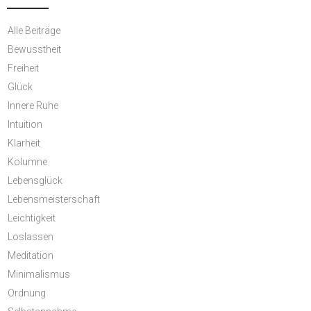
Alle Beiträge
Bewusstheit
Freiheit
Glück
Innere Ruhe
Intuition
Klarheit
Kolumne
Lebensglück
Lebensmeisterschaft
Leichtigkeit
Loslassen
Meditation
Minimalismus
Ordnung