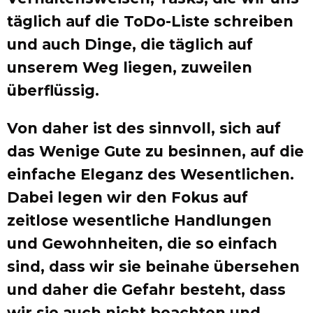
täglich auf die ToDo-Liste schreiben
und auch Dinge, die täglich auf
unserem Weg liegen, zuweilen
überflüssig.
Von daher ist des sinnvoll, sich auf
das Wenige Gute zu besinnen, auf die
einfache Eleganz des Wesentlichen.
Dabei legen wir den Fokus auf
zeitlose wesentliche Handlungen
und Gewohnheiten, die so einfach
sind, dass wir sie beinahe übersehen
und daher die Gefahr besteht, dass
wir sie auch nicht beachten und