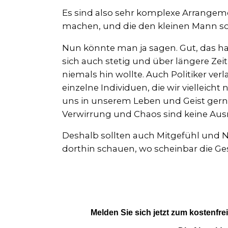
Es sind also sehr komplexe Arrangeme
machen, und die den kleinen Mann sow
Nun könnte man ja sagen. Gut, das hab
sich auch stetig und über längere Z
niemals hin wollte. Auch Politiker verl
einzelne Individuen, die wir vielleicht
uns in unserem Leben und Geist gerne
Verwirrung und Chaos sind keine Aus
Deshalb sollten auch Mitgefühl und 
dorthin schauen, wo scheinbar die Ge
Melden Sie sich jetzt zum kostenfre