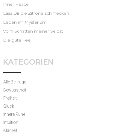
Inner Peace
Lass Dir die Zitrone schmecken
Leben im Mysterium
Vom Schatten meiner Selbst
Die gute Fee
KATEGORIEN
Alle Beiträge
Bewusstheit
Freiheit
Glück
Innere Ruhe
Intuition
Klarheit